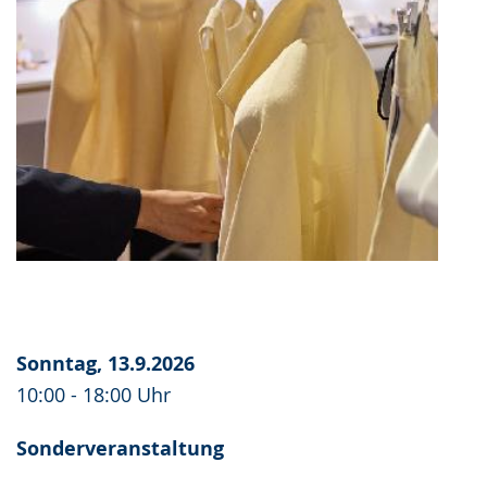
Sonntag, 13.9.2026
10:00 - 18:00 Uhr
Sonderveranstaltung