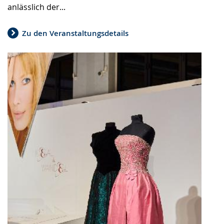
anlässlich der...
Zu den Veranstaltungsdetails