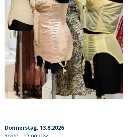
Donnerstag, 13.8.2026
10:00 - 17:00 Uhr