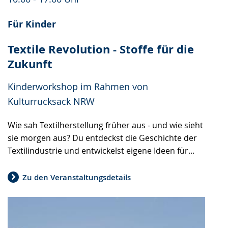
Für Kinder
Textile Revolution - Stoffe für die
Zukunft
Kinderworkshop im Rahmen von
Kulturrucksack NRW
Wie sah Textilherstellung früher aus - und wie sieht
sie morgen aus? Du entdeckst die Geschichte der
Textilindustrie und entwickelst eigene Ideen für...
Zu den Veranstaltungsdetails