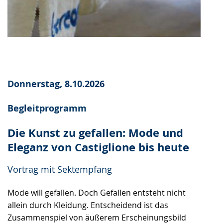
Donnerstag, 8.10.2026
Begleitprogramm
Die Kunst zu gefallen: Mode und
Eleganz von Castiglione bis heute
Vortrag mit Sektempfang
Mode will gefallen. Doch Gefallen entsteht nicht
allein durch Kleidung. Entscheidend ist das
Zusammenspiel von äußerem Erscheinungsbild