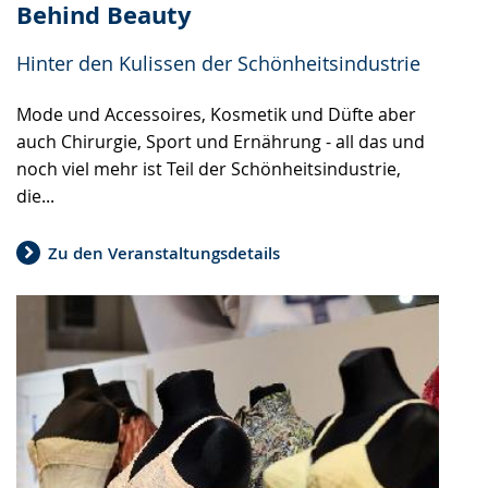
Behind Beauty
Hinter den Kulissen der Schönheitsindustrie
Mode und Accessoires, Kosmetik und Düfte aber
auch Chirurgie, Sport und Ernährung - all das und
noch viel mehr ist Teil der Schönheitsindustrie,
die...
Zu den Veranstaltungsdetails