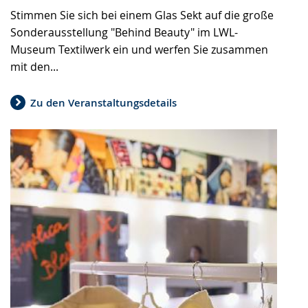
Stimmen Sie sich bei einem Glas Sekt auf die große
Sonderausstellung "Behind Beauty" im LWL-
Museum Textilwerk ein und werfen Sie zusammen
mit den...
Zu den Veranstaltungsdetails