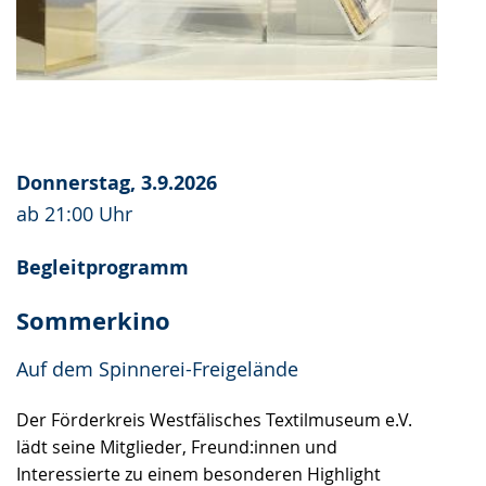
Donnerstag, 3.9.2026
ab 21:00 Uhr
Begleitprogramm
Sommerkino
Auf dem Spinnerei-Freigelände
Der Förderkreis Westfälisches Textilmuseum e.V.
lädt seine Mitglieder, Freund:innen und
Interessierte zu einem besonderen Highlight