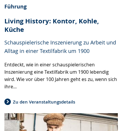
Führung
Living History: Kontor, Kohle,
Küche
Schauspielerische Inszenierung zu Arbeit und
Alltag in einer Textilfabrik um 1900
Entdeckt, wie in einer schauspielerischen
Inszenierung eine Textilfabrik um 1900 lebendig
wird. Wie vor über 100 Jahren geht es zu, wenn sich
ihre...
Zu den Veranstaltungsdetails