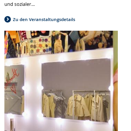
und sozialer...
Zu den Veranstaltungsdetails