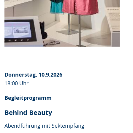
Donnerstag, 10.9.2026
18:00 Uhr
Begleitprogramm
Behind Beauty
Abendführung mit Sektempfang