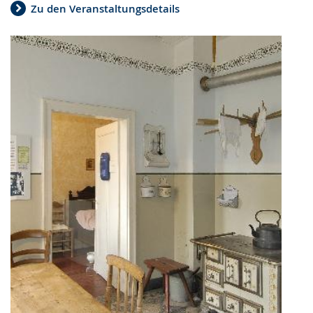
Zu den Veranstaltungsdetails