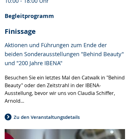
10:00 - 18:00 Uhr
Begleitprogramm
Finissage
Aktionen und Führungen zum Ende der
beiden Sonderausstellungen "Behind Beauty"
und "200 Jahre IBENA"
Besuchen Sie ein letztes Mal den Catwalk in "Behind
Beauty" oder den Zeitstrahl in der IBENA-
Ausstellung, bevor wir uns von Claudia Schiffer,
Arnold...
Zu den Veranstaltungsdetails