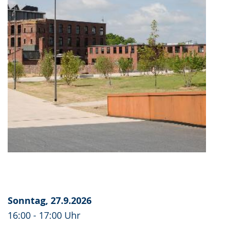
Sonntag, 27.9.2026
16:00 - 17:00 Uhr