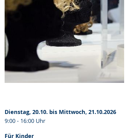
Dienstag, 20.10. bis Mittwoch, 21.10.2026
9:00 - 16:00 Uhr
Für Kinder