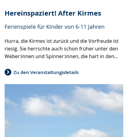
Hereinspaziert! After Kirmes
Ferienspiele für Kinder von 6-11 Jahren
Hurra, die Kirmes ist zurück und die Vorfreude ist
riesig. Sie herrschte auch schon früher unter den
Weber:innen und Spinner:innen, die hart in den...
Zu den Veranstaltungsdetails