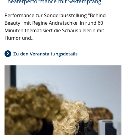
Theaterperformance mit Sektempfang
Performance zur Sonderausstellung "Behind
Beauty" mit Regine Andratschke. In rund 60
Minuten thematisiert die Schauspielerin mit
Humor und...
Zu den Veranstaltungsdetails