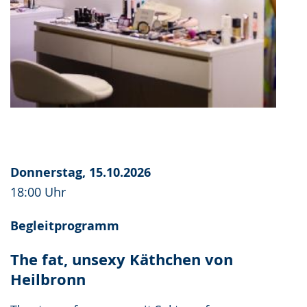
Donnerstag, 15.10.2026
18:00 Uhr
Begleitprogramm
The fat, unsexy Käthchen von
Heilbronn