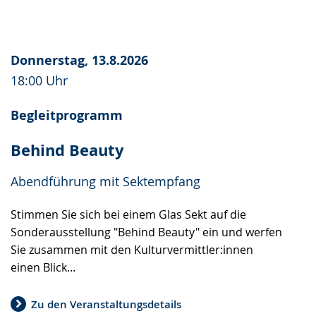
Donnerstag, 13.8.2026
18:00 Uhr
Begleitprogramm
Behind Beauty
Abendführung mit Sektempfang
Stimmen Sie sich bei einem Glas Sekt auf die
Sonderausstellung "Behind Beauty" ein und werfen
Sie zusammen mit den Kulturvermittler:innen
einen Blick...
Zu den Veranstaltungsdetails