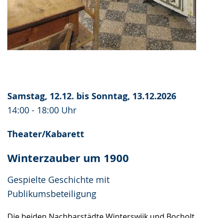
Samstag, 12.12. bis Sonntag, 13.12.2026
14:00 - 18:00 Uhr
Theater/Kabarett
Winterzauber um 1900
Gespielte Geschichte mit
Publikumsbeteiligung
Die beiden Nachbarstädte Winterswijk und Bocholt