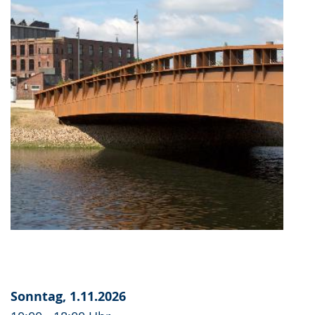
Sonntag, 1.11.2026