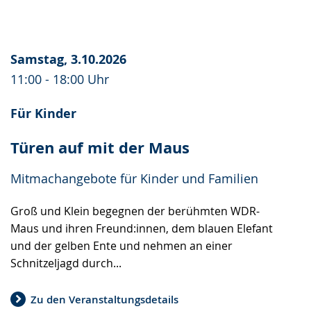
Samstag, 3.10.2026
11:00 - 18:00 Uhr
Für Kinder
Türen auf mit der Maus
Mitmachangebote für Kinder und Familien
Groß und Klein begegnen der berühmten WDR-
Maus und ihren Freund:innen, dem blauen Elefant
und der gelben Ente und nehmen an einer
Schnitzeljagd durch...
Zu den Veranstaltungsdetails