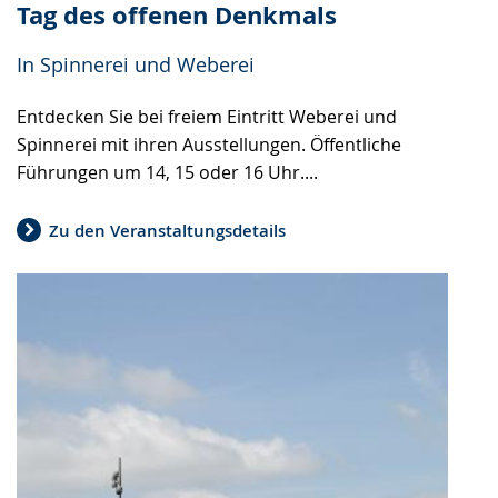
Tag des offenen Denkmals
In Spinnerei und Weberei
Entdecken Sie bei freiem Eintritt Weberei und
Spinnerei mit ihren Ausstellungen. Öffentliche
Führungen um 14, 15 oder 16 Uhr....
Zu den Veranstaltungsdetails