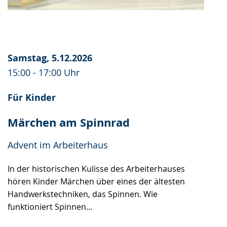
Samstag, 5.12.2026
15:00 - 17:00 Uhr
Für Kinder
Märchen am Spinnrad
Advent im Arbeiterhaus
In der historischen Kulisse des Arbeiterhauses
hören Kinder Märchen über eines der ältesten
Handwerkstechniken, das Spinnen. Wie
funktioniert Spinnen...