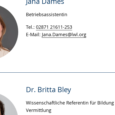
Jana Dames
Betriebsassistentin
Tel.:
02871 21611-253
E-Mail:
Jana.Dames@lwl.org
Dr. Britta Bley
Wissenschaftliche Referentin für Bildung
Vermittlung