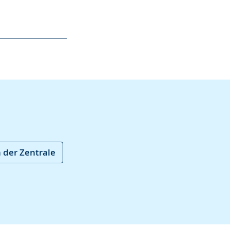
 der Zentrale