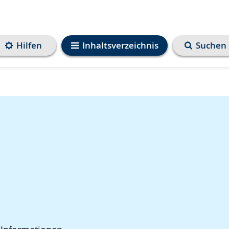
Hilfen
Inhaltsverzeichnis
Suchen