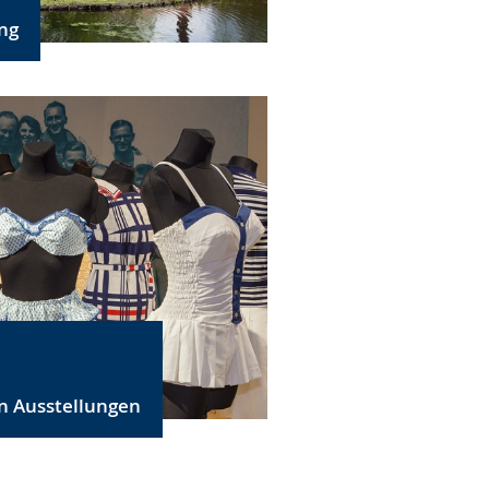
ng
n Ausstellungen