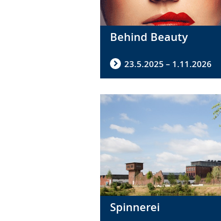
Behind Beauty
23.5.2025 – 1.11.2026
Spinnerei