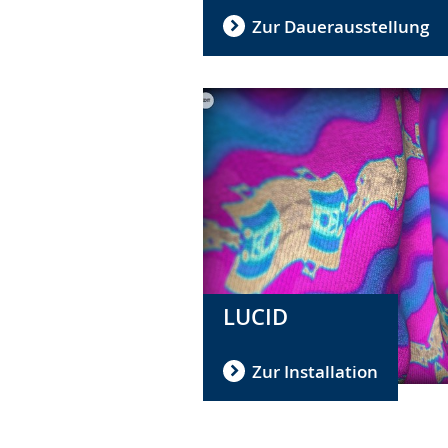
Zur Dauerausstellung
LUCID
Zur Installation