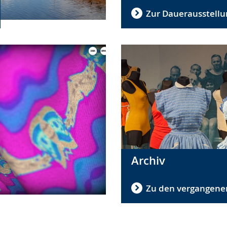
Zur Dauerausstellu
Archiv
Zu den vergangene