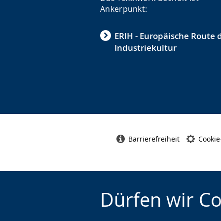
Ankerpunkt:
ERIH - Europäische Route 
Industriekultur
Barrierefreiheit
Cookie
Dürfen wir C