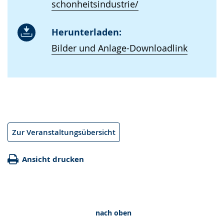
schonheitsindustrie/
Herunterladen:
Bilder und Anlage-Downloadlink
Zur Veranstaltungsübersicht
Ansicht drucken
nach oben