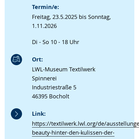
Termin/e:
Freitag, 23.5.2025 bis Sonntag,
1.11.2026
Di - So 10 - 18 Uhr
Ort:
LWL-Museum Textilwerk
Spinnerei
Industriestraße 5
46395 Bocholt
Link:
https://textilwerk.lwl.org/de/ausstellun
beauty-hinter-den-kulissen-der-