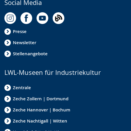
Social Media
Presse
Newsletter
Stellenangebote
LWL-Museen für Industriekultur
Zentrale
Zeche Zollern | Dortmund
Zeche Hannover | Bochum
Zeche Nachtigall | Witten