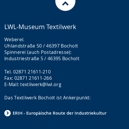
LWL-Museum Textilwerk
Weberei:
Uhlandstraße 50 / 46397 Bocholt
Spinnerei (auch Postadresse):
Industriestraße 5 / 46395 Bocholt
Tel. 02871 21611-210
Fax: 02871 21611-266
E-Mail: textilwerk@lwl.org
Das Textilwerk Bocholt ist Ankerpunkt:
ERIH - Europäische Route der Industriekultur