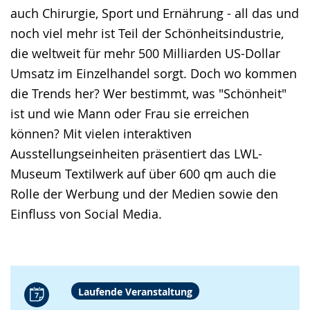
auch Chirurgie, Sport und Ernährung - all das und
noch viel mehr ist Teil der Schönheitsindustrie,
die weltweit für mehr 500 Milliarden US-Dollar
Umsatz im Einzelhandel sorgt. Doch wo kommen
die Trends her? Wer bestimmt, was "Schönheit"
ist und wie Mann oder Frau sie erreichen
können? Mit vielen interaktiven
Ausstellungseinheiten präsentiert das LWL-
Museum Textilwerk auf über 600 qm auch die
Rolle der Werbung und der Medien sowie den
Einfluss von Social Media.
Laufende Veranstaltung