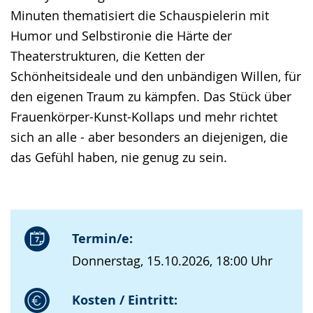
Minuten thematisiert die Schauspielerin mit
Humor und Selbstironie die Härte der
Theaterstrukturen, die Ketten der
Schönheitsideale und den unbändigen Willen, für
den eigenen Traum zu kämpfen. Das Stück über
Frauenkörper-Kunst-Kollaps und mehr richtet
sich an alle - aber besonders an diejenigen, die
das Gefühl haben, nie genug zu sein.
Termin/e:
Donnerstag, 15.10.2026, 18:00 Uhr
Kosten / Eintritt: