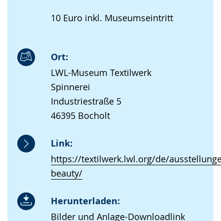
10 Euro inkl. Museumseintritt
Ort:
LWL-Museum Textilwerk
Spinnerei
Industriestraße 5
46395 Bocholt
Link:
https://textilwerk.lwl.org/de/ausstellun
beauty/
Herunterladen:
Bilder und Anlage-Downloadlink