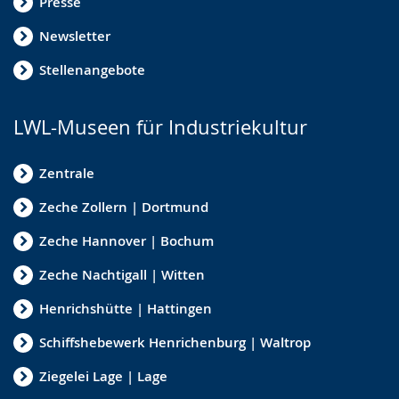
Presse
Newsletter
Stellenangebote
LWL-Museen für Industriekultur
Zentrale
Zeche Zollern | Dortmund
Zeche Hannover | Bochum
Zeche Nachtigall | Witten
Henrichshütte | Hattingen
Schiffshebewerk Henrichenburg | Waltrop
Ziegelei Lage | Lage