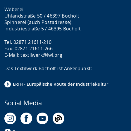
Weberei:
Uhlandstraße 50 / 46397 Bocholt
Spinnerei (auch Postadresse):
Industriestraße 5 / 46395 Bocholt
Tel. 02871 21611-210
Fax: 02871 21611-266
E-Mail: textilwerk@lwl.org
Das Textilwerk Bocholt ist Ankerpunkt:
ERIH - Europäische Route der Industriekultur
Social Media