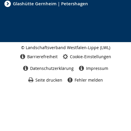
Glashütte Gernheim | Petershagen
© Landschaftsverband Westfalen-Lippe (LWL)
Seitenabschluss
Barrierefreiheit
Cookie-Einstellungen
Datenschutzerklärung
Impressum
Seite drucken
Fehler melden