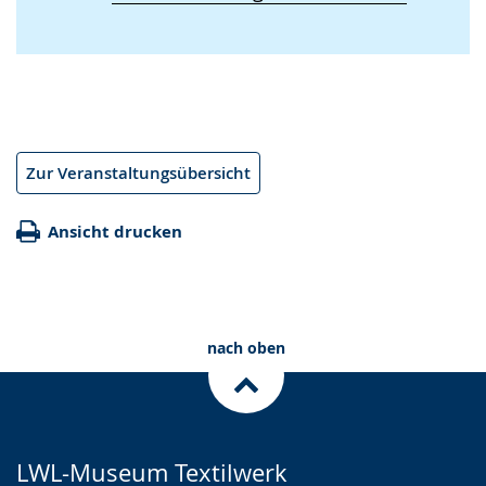
Zur Veranstaltungsübersicht
Ansicht drucken
nach oben
LWL-Museum Textilwerk