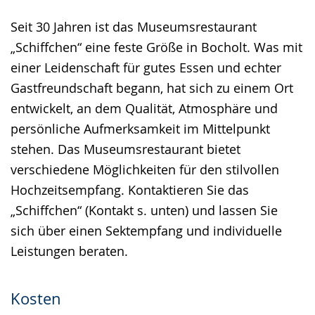
Seit 30 Jahren ist das Museumsrestaurant
„Schiffchen“ eine feste Größe in Bocholt. Was mit
einer Leidenschaft für gutes Essen und echter
Gastfreundschaft begann, hat sich zu einem Ort
entwickelt, an dem Qualität, Atmosphäre und
persönliche Aufmerksamkeit im Mittelpunkt
stehen. Das Museumsrestaurant bietet
verschiedene Möglichkeiten für den stilvollen
Hochzeitsempfang. Kontaktieren Sie das
„Schiffchen“ (Kontakt s. unten) und lassen Sie
sich über einen Sektempfang und individuelle
Leistungen beraten.
Kosten