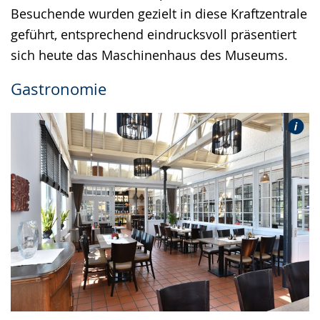
Besuchende wurden gezielt in diese Kraftzentrale
geführt, entsprechend eindrucksvoll präsentiert
sich heute das Maschinenhaus des Museums.
Gastronomie