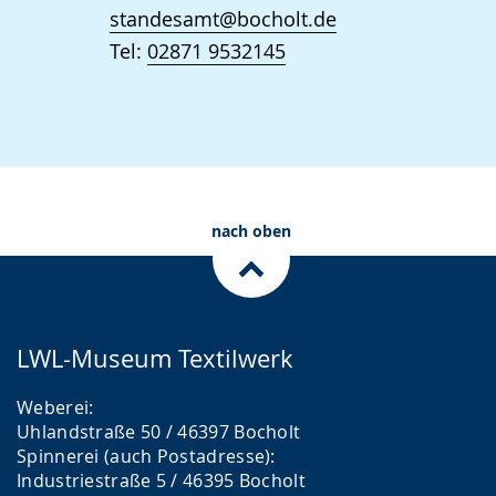
standesamt@bocholt.de
Tel:
02871 9532145
nach oben
LWL-Museum Textilwerk
Weberei:
Uhlandstraße 50 / 46397 Bocholt
Spinnerei (auch Postadresse):
Industriestraße 5 / 46395 Bocholt