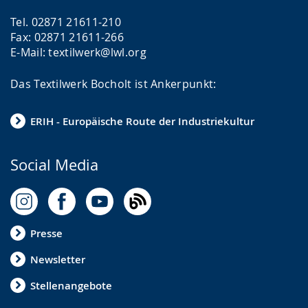
Tel. 02871 21611-210
Fax: 02871 21611-266
E-Mail: textilwerk@lwl.org
Das Textilwerk Bocholt ist Ankerpunkt:
ERIH - Europäische Route der Industriekultur
Social Media
Presse
Newsletter
Stellenangebote