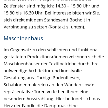
Zeitfenster sind möglich: 14.30 – 15.30 Uhr und
15.30 bis 16.30 Uhr. Bei Interesse bitten wir Sie,
sich direkt mit dem Standesamt Bocholt in
Verbindung zu setzen (Kontakt s. unten).
Maschinenhaus
Im Gegensatz zu den schlichten und funktional
gestalteten Produktionsräumen zeichnen sich die
Maschinenhäuser der Textilbetriebe durch ihre
aufwendige Architektur und kunstvolle
Gestaltung aus. Farbige Bodenfliesen,
Schablonenmalereien an den Wänden sowie
repräsentative Türen verleihen ihnen eine
besondere Ausstrahlung. Hier befindet sich das
Herz der Fabrik: die Dampfmaschine.