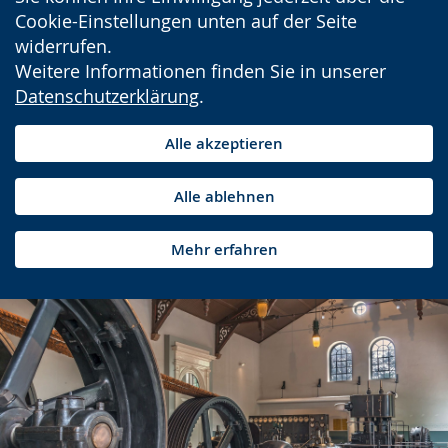
Cookie-Einstellungen unten auf der Seite
widerrufen.
Weitere Informationen finden Sie in unserer
Datenschutzerklärung
.
Alle akzeptieren
Alle ablehnen
Mehr erfahren