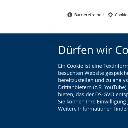
Barrierefreiheit
Cookie
Dürfen wir C
Ein Cookie ist eine Textinfo
besuchten Website gespeicher
bereitzustellen und zu analys
Drittanbietern (z.B. YouTube
bieten, das der DS-GVO entsp
Sie können Ihre Einwilligung 
Weitere Informationen finden