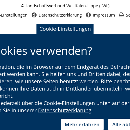
© Landschaftsverband Westfalen-Lippe (LWL)
Seitenabschluss
-Einstellungen
Datenschutzerklärung
Impressum
Se
Cookie-Einstellungen
ookies verwenden?
rmation, die im Browser auf dem Endgerät des Betracht
t werden kann. Sie helfen uns und Dritten dabei, den
ieren, wie unsere Seiten benutzt werden. Bitte beacht
) können Ihre Daten auch in Drittländer übermitteln, 
richt.
jederzeit über die Cookie-Einstellungen unten auf der
 Sie in unserer
Datenschutzerklärung
.
Mehr erfahren
Alle a