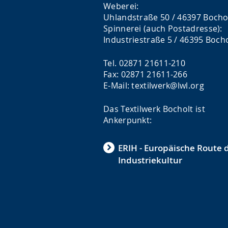
Weberei:
Uhlandstraße 50 / 46397 Bocho
Spinnerei (auch Postadresse):
Industriestraße 5 / 46395 Boch
Tel. 02871 21611-210
Fax: 02871 21611-266
E-Mail: textilwerk@lwl.org
Das Textilwerk Bocholt ist
Ankerpunkt:
ERIH - Europäische Route 
Industriekultur