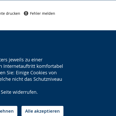
ite drucken
Fehler melden
ers jeweils zu einer
 Internetauftritt komfortabel
en Sie: Einige Cookies von
welche nicht das Schutzniveau
 Seite widerrufen.
blehnen
Alle akzeptieren