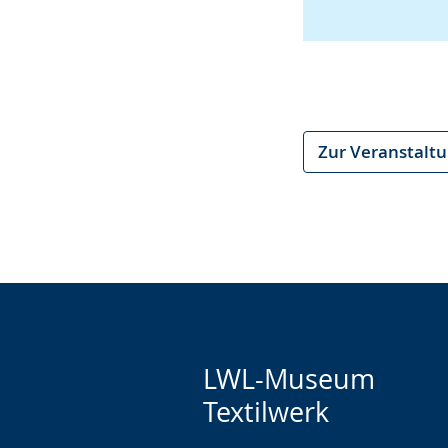
Zur Veranstalt
LWL-Museum
Textilwerk