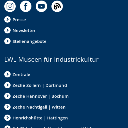
Presse
Newsletter
Stellenangebote
LWL-Museen für Industriekultur
Zentrale
Zeche Zollern | Dortmund
Zeche Hannover | Bochum
Zeche Nachtigall | Witten
Henrichshütte | Hattingen