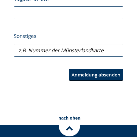
Sonstiges
Anmeldung absenden
nach oben