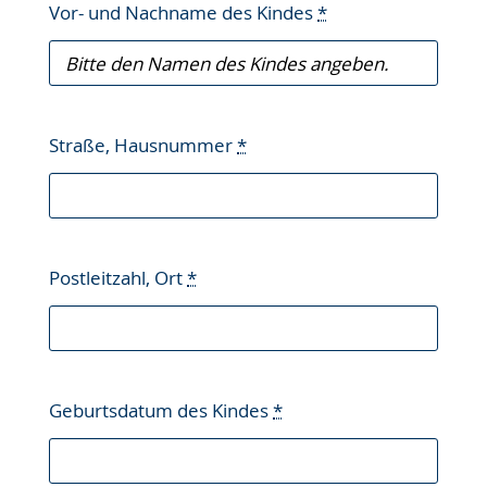
Vor- und Nachname des Kindes
*
Straße, Hausnummer
*
Postleitzahl, Ort
*
Geburtsdatum des Kindes
*