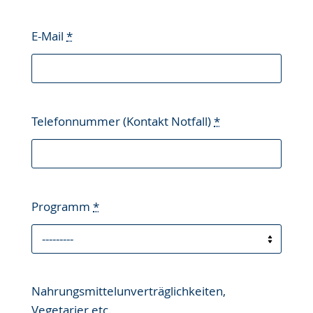
E-Mail
*
Telefonnummer (Kontakt Notfall)
*
Programm
*
Nahrungsmittelunverträglichkeiten,
Vegetarier etc.