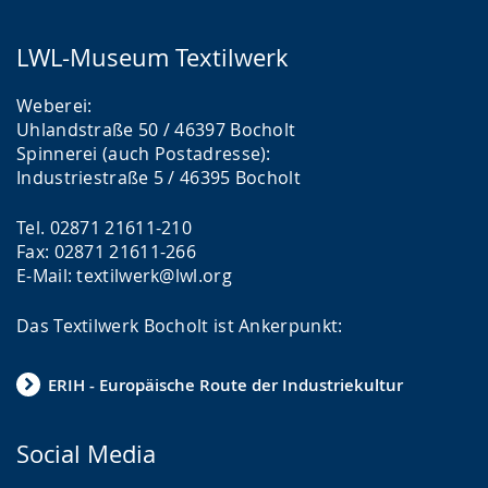
LWL-Museum Textilwerk
Weberei:
Uhlandstraße 50 / 46397 Bocholt
Spinnerei (auch Postadresse):
Industriestraße 5 / 46395 Bocholt
Tel. 02871 21611-210
Fax: 02871 21611-266
E-Mail: textilwerk@lwl.org
Das Textilwerk Bocholt ist Ankerpunkt:
ERIH - Europäische Route der Industriekultur
Social Media