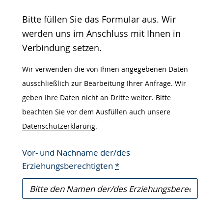
Gebärdensprache
Bitte füllen Sie das Formular aus. Wir
wird
werden uns im Anschluss mit Ihnen in
angezeigt.
Verbindung setzen.
Wir verwenden die von Ihnen angegebenen Daten
ausschließlich zur Bearbeitung Ihrer Anfrage. Wir
geben Ihre Daten nicht an Dritte weiter. Bitte
beachten Sie vor dem Ausfüllen auch unsere
Datenschutzerklärung
.
Vor- und Nachname der/des
Erziehungsberechtigten
*