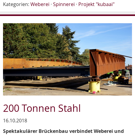
Kategorien:
Weberei
·
Spinnerei
·
Projekt "kubaai"
200 Tonnen Stahl
16.10.2018
Spektakulärer Brückenbau verbindet Weberei und