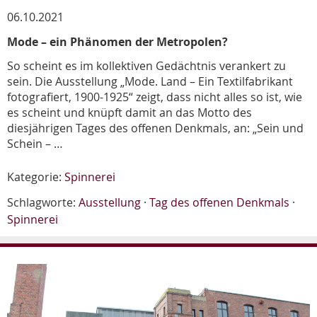
06.10.2021
Mode – ein Phänomen der Metropolen?
So scheint es im kollektiven Gedächtnis verankert zu
sein. Die Ausstellung „Mode. Land – Ein Textilfabrikant
fotografiert, 1900-1925“ zeigt, dass nicht alles so ist, wie
es scheint und knüpft damit an das Motto des
diesjährigen Tages des offenen Denkmals, an: „Sein und
Schein – …
Kategorie:
Spinnerei
Schlagworte:
Ausstellung
·
Tag des offenen Denkmals
·
Spinnerei