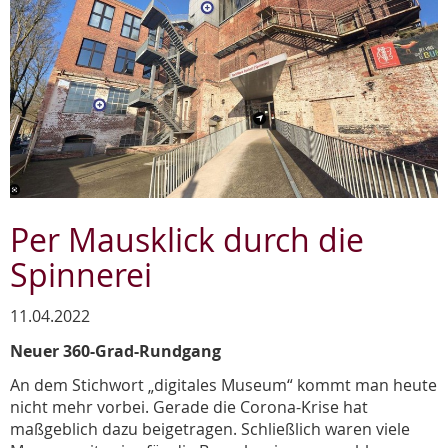
Per Mausklick durch die
Spinnerei
11.04.2022
Neuer 360-Grad-Rundgang
An dem Stichwort „digitales Museum“ kommt man heute
nicht mehr vorbei. Gerade die Corona-Krise hat
maßgeblich dazu beigetragen. Schließlich waren viele