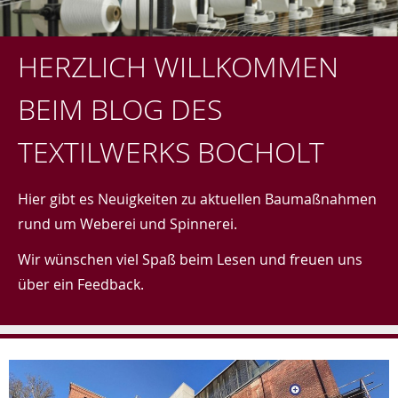
HERZLICH WILLKOMMEN
BEIM BLOG DES
TEXTILWERKS BOCHOLT
Hier gibt es Neuigkeiten zu aktuellen Baumaßnahmen
rund um Weberei und Spinnerei.
Wir wünschen viel Spaß beim Lesen und freuen uns
über ein Feedback.