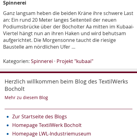
Spinnerei
Ganz langsam heben die beiden Kräne ihre schwere Last
an: Ein rund 20 Meter langes Seitenteil der neuen
Podiumsbrücke über der Bocholter Aa mitten im Kubaai-
Viertel hängt nun an ihren Haken und wird behutsam
aufgerichtet. Die Morgensonne taucht die riesige
Baustelle am nördlichen Ufer …
Kategorien:
Spinnerei
·
Projekt "kubaai"
Herzlich willkommen beim Blog des TextilWerks
Bocholt
Mehr zu diesem Blog
Zur Startseite des Blogs
Homepage TextilWerk Bocholt
Homepage LWL-Industriemuseum