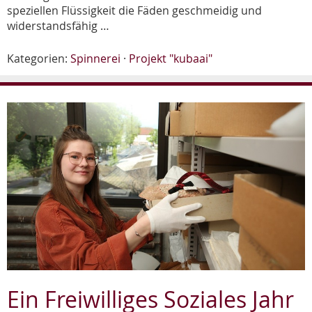
speziellen Flüssigkeit die Fäden geschmeidig und
widerstandsfähig …
Kategorien:
Spinnerei
·
Projekt "kubaai"
Ein Freiwilliges Soziales Jahr