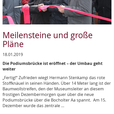
Meilensteine und große
Pläne
18.01.2019
Die Podiumsbrücke ist eröffnet – der Umbau geht
weiter
„Fertig!“ Zufrieden wiegt Hermann Stenkamp das rote
Stoffknäuel in seinen Händen. Über 14 Meter lang ist der
Baumwollstreifen, den der Museumsleiter an diesem
frostigen Dezembermorgen quer über die neue
Podiumsbrücke über die Bocholter Aa spannt. Am 15.
Dezember wurde das zentrale …