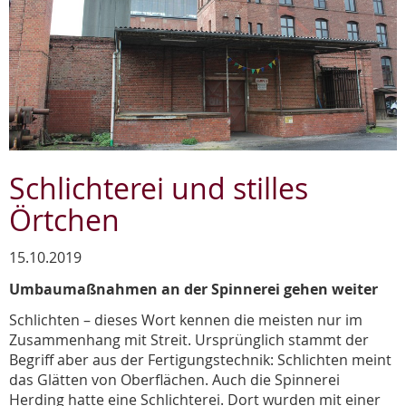
Schlichterei und stilles
Örtchen
15.10.2019
Umbaumaßnahmen an der Spinnerei gehen weiter
Schlichten – dieses Wort kennen die meisten nur im
Zusammenhang mit Streit. Ursprünglich stammt der
Begriff aber aus der Fertigungstechnik: Schlichten meint
das Glätten von Oberflächen. Auch die Spinnerei
Herding hatte eine Schlichterei. Dort wurden mit einer