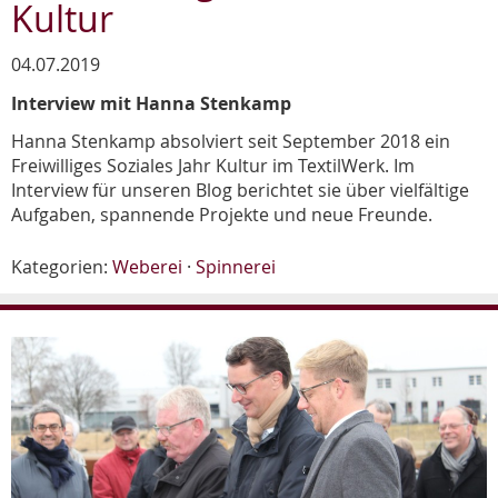
Kultur
04.07.2019
Interview mit Hanna Stenkamp
Hanna Stenkamp absolviert seit September 2018 ein
Freiwilliges Soziales Jahr Kultur im TextilWerk. Im
Interview für unseren Blog berichtet sie über vielfältige
Aufgaben, spannende Projekte und neue Freunde.
Kategorien:
Weberei
·
Spinnerei