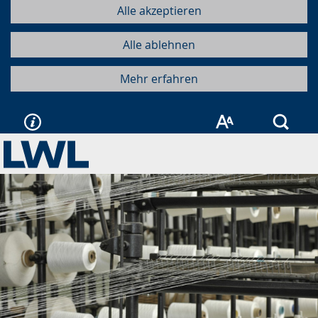
Alle akzeptieren
Alle ablehnen
Mehr erfahren
Such