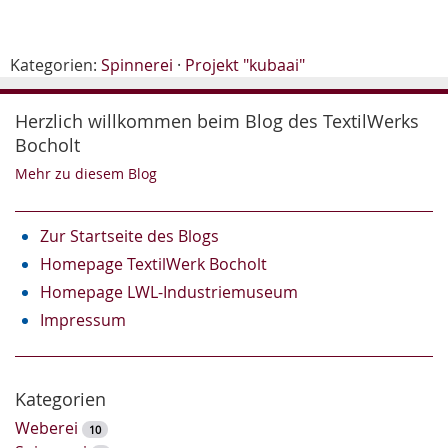
Kategorien:
Spinnerei
·
Projekt "kubaai"
Herzlich willkommen beim Blog des TextilWerks
Bocholt
Mehr zu diesem Blog
Zur Startseite des Blogs
Homepage TextilWerk Bocholt
Homepage LWL-Industriemuseum
Impressum
Kategorien
Weberei
10