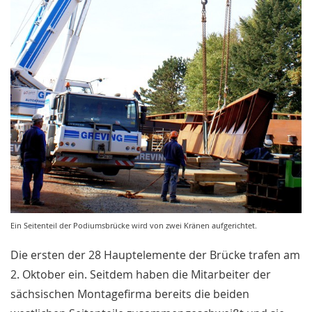
Ein Seitenteil der Podiumsbrücke wird von zwei Kränen aufgerichtet.
Die ersten der 28 Hauptelemente der Brücke trafen am
2. Oktober ein. Seitdem haben die Mitarbeiter der
sächsischen Montagefirma bereits die beiden