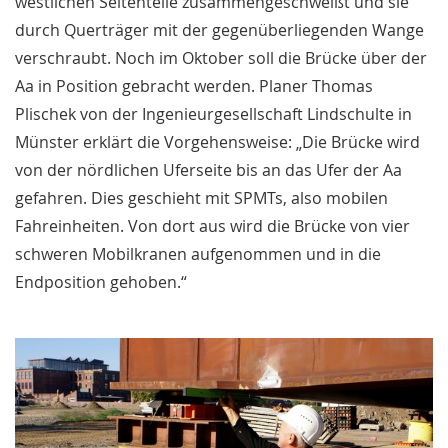
westlichen Seitenteile zusammengeschweißt und sie
durch Querträger mit der gegenüberliegenden Wange
verschraubt. Noch im Oktober soll die Brücke über der
Aa in Position gebracht werden. Planer Thomas
Plischek von der Ingenieurgesellschaft Lindschulte in
Münster erklärt die Vorgehensweise: „Die Brücke wird
von der nördlichen Uferseite bis an das Ufer der Aa
gefahren. Dies geschieht mit SPMTs, also mobilen
Fahreinheiten. Von dort aus wird die Brücke von vier
schweren Mobilkranen aufgenommen und in die
Endposition gehoben.“