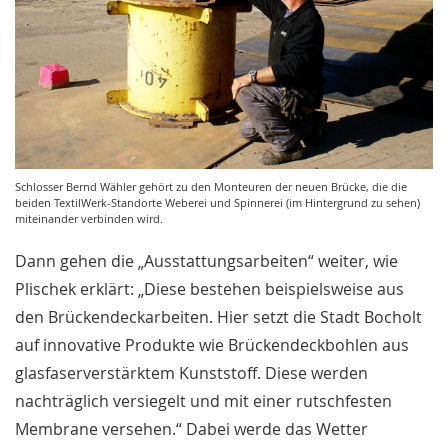
Schlosser Bernd Wähler gehört zu den Monteuren der neuen Brücke, die die
beiden TextilWerk-Standorte Weberei und Spinnerei (im Hintergrund zu sehen)
miteinander verbinden wird.
Dann gehen die „Ausstattungsarbeiten“ weiter, wie
Plischek erklärt: „Diese bestehen beispielsweise aus
den Brückendeckarbeiten. Hier setzt die Stadt Bocholt
auf innovative Produkte wie Brückendeckbohlen aus
glasfaserverstärktem Kunststoff. Diese werden
nachträglich versiegelt und mit einer rutschfesten
Membrane versehen.“ Dabei werde das Wetter