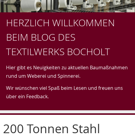
HERZLICH WILLKOMMEN
BEIM BLOG DES
TEXTILWERKS BOCHOLT
Hier gibt es Neuigkeiten zu aktuellen Baumaßnahmen
rund um Weberei und Spinnerei.
Wir wünschen viel Spaß beim Lesen und freuen uns
über ein Feedback.
200 Tonnen Stahl