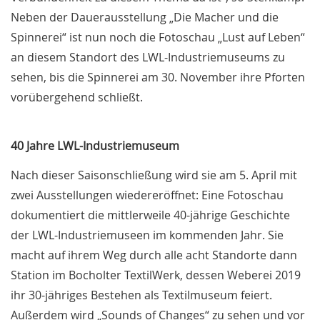
Neben der Dauerausstellung „Die Macher und die
Spinnerei“ ist nun noch die Fotoschau „Lust auf Leben“
an diesem Standort des LWL-Industriemuseums zu
sehen, bis die Spinnerei am 30. November ihre Pforten
vorübergehend schließt.
40 Jahre LWL-Industriemuseum
Nach dieser Saisonschließung wird sie am 5. April mit
zwei Ausstellungen wiedereröffnet: Eine Fotoschau
dokumentiert die mittlerweile 40-jährige Geschichte
der LWL-Industriemuseen im kommenden Jahr. Sie
macht auf ihrem Weg durch alle acht Standorte dann
Station im Bocholter TextilWerk, dessen Weberei 2019
ihr 30-jähriges Bestehen als Textilmuseum feiert.
Außerdem wird „Sounds of Changes“ zu sehen und vor