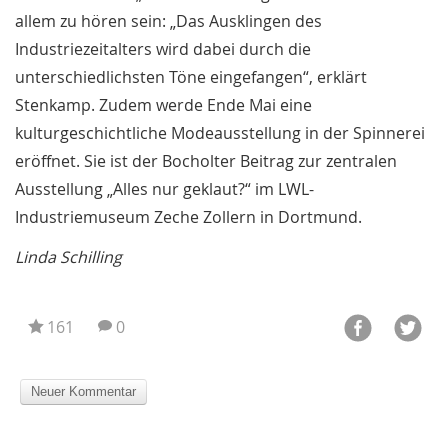
allem zu hören sein: „Das Ausklingen des
Industriezeitalters wird dabei durch die
unterschiedlichsten Töne eingefangen“, erklärt
Stenkamp. Zudem werde Ende Mai eine
kulturgeschichtliche Modeausstellung in der Spinnerei
eröffnet. Sie ist der Bocholter Beitrag zur zentralen
Ausstellung „Alles nur geklaut?“ im LWL-
Industriemuseum Zeche Zollern in Dortmund.
Linda Schilling
161
0