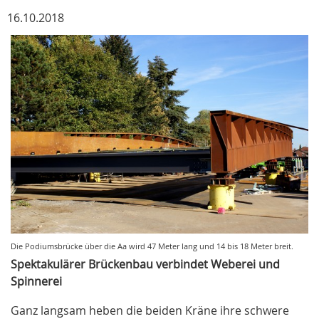
16.10.2018
Die Podiumsbrücke über die Aa wird 47 Meter lang und 14 bis 18 Meter breit.
Spektakulärer Brückenbau verbindet Weberei und
Spinnerei
Ganz langsam heben die beiden Kräne ihre schwere