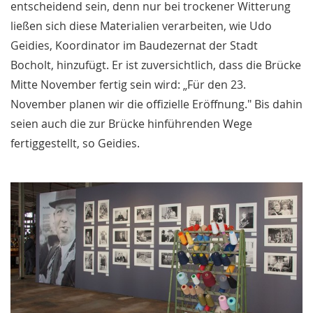
entscheidend sein, denn nur bei trockener Witterung
ließen sich diese Materialien verarbeiten, wie Udo
Geidies, Koordinator im Baudezernat der Stadt
Bocholt, hinzufügt. Er ist zuversichtlich, dass die Brücke
Mitte November fertig sein wird: „Für den 23.
November planen wir die offizielle Eröffnung." Bis dahin
seien auch die zur Brücke hinführenden Wege
fertiggestellt, so Geidies.