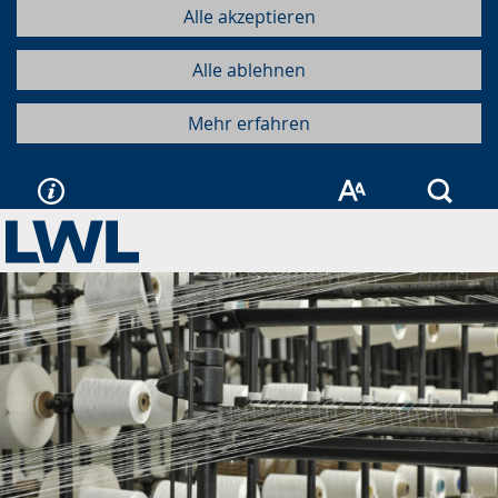
Alle akzeptieren
Alle ablehnen
Mehr erfahren
Such