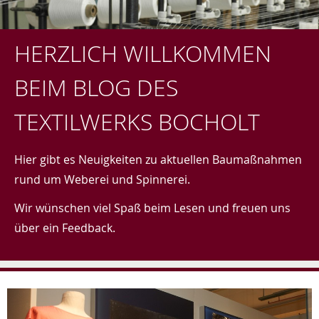
HERZLICH WILLKOMMEN
BEIM BLOG DES
TEXTILWERKS BOCHOLT
Hier gibt es Neuigkeiten zu aktuellen Baumaßnahmen
rund um Weberei und Spinnerei.
Wir wünschen viel Spaß beim Lesen und freuen uns
über ein Feedback.