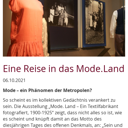
Eine Reise in das Mode.Land
06.10.2021
Mode – ein Phänomen der Metropolen?
So scheint es im kollektiven Gedächtnis verankert zu
sein. Die Ausstellung „Mode. Land – Ein Textilfabrikant
fotografiert, 1900-1925“ zeigt, dass nicht alles so ist, wie
es scheint und knüpft damit an das Motto des
diesjährigen Tages des offenen Denkmals, an: „Sein und