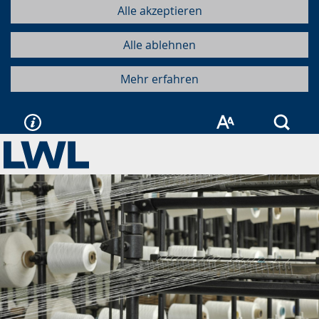
Alle akzeptieren
Alle ablehnen
Mehr erfahren
Such