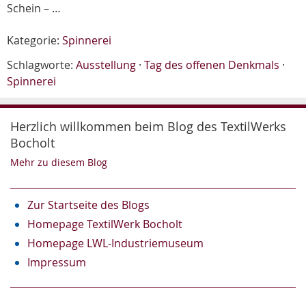
Schein – …
Kategorie:
Spinnerei
Schlagworte:
Ausstellung
·
Tag des offenen Denkmals
·
Spinnerei
Herzlich willkommen beim Blog des TextilWerks
Bocholt
Mehr zu diesem Blog
Zur Startseite des Blogs
Homepage TextilWerk Bocholt
Homepage LWL-Industriemuseum
Impressum