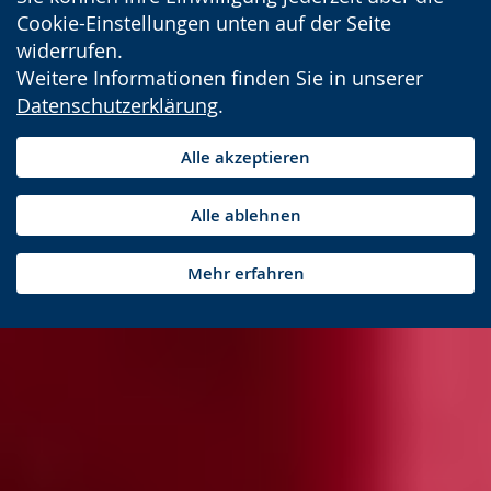
Cookie-Einstellungen unten auf der Seite
widerrufen.
Weitere Informationen finden Sie in unserer
Datenschutzerklärung
.
Alle akzeptieren
Alle ablehnen
Mehr erfahren