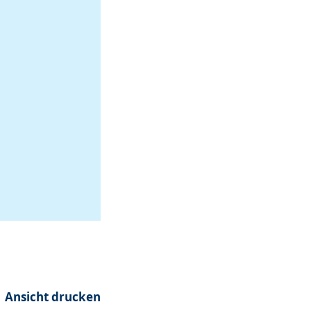
Ansicht drucken