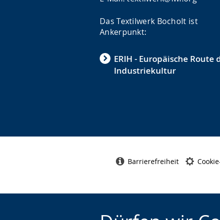
Das Textilwerk Bocholt ist
Ankerpunkt:
ERIH - Europäische Route 
Industriekultur
Barrierefreiheit
Cookie