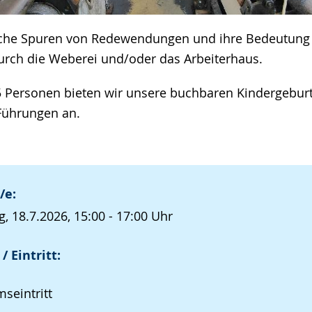
ische Spuren von Redewendungen und ihre Bedeutung
rch die Weberei und/oder das Arbeiterhaus.
 Personen bieten wir unsere buchbaren Kindergeburt
ührungen an.
/e:
, 18.7.2026, 15:00 - 17:00 Uhr
/ Eintritt:
seintritt