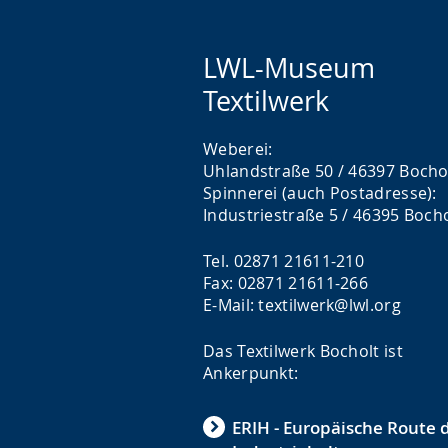
LWL-Museum
Textilwerk
Weberei:
Uhlandstraße 50 / 46397 Bocho
Spinnerei (auch Postadresse):
Industriestraße 5 / 46395 Boch
Tel. 02871 21611-210
Fax: 02871 21611-266
E-Mail: textilwerk@lwl.org
Das Textilwerk Bocholt ist
Ankerpunkt:
ERIH - Europäische Route 