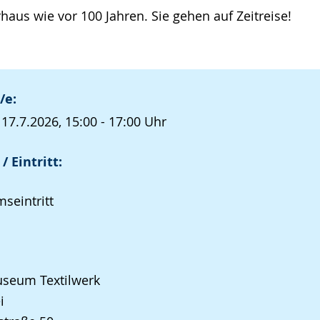
rhaus wie vor 100 Jahren. Sie gehen auf Zeitreise!
/e:
 17.7.2026, 15:00 - 17:00 Uhr
/ Eintritt:
seintritt
seum Textilwerk
i