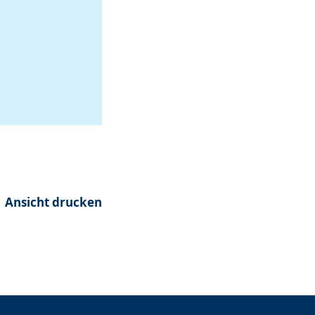
Ansicht drucken