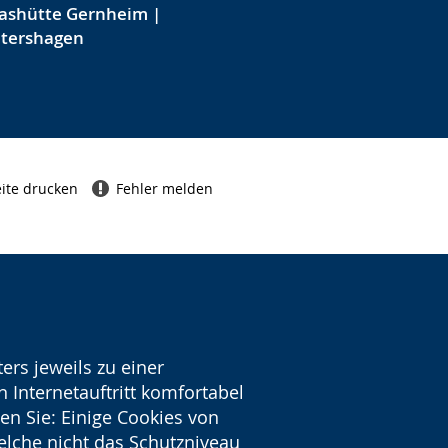
ashütte Gernheim |
etershagen
ite drucken
Fehler melden
ers jeweils zu einer
 Internetauftritt komfortabel
en Sie: Einige Cookies von
welche nicht das Schutzniveau