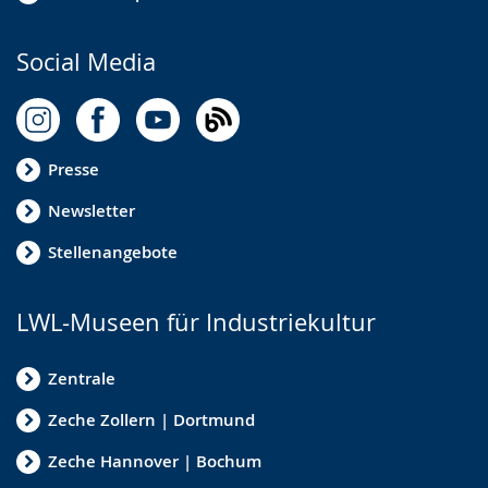
Social Media
Presse
Newsletter
Stellenangebote
LWL-Museen für Industriekultur
Zentrale
Zeche Zollern | Dortmund
Zeche Hannover | Bochum