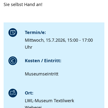
Sie selbst Hand an!
Termin/e:
Mittwoch, 15.7.2026, 15:00 - 17:00
Uhr
Kosten / Eintritt:
Museumseintritt
Ort:
LWL-Museum Textilwerk
Weberei