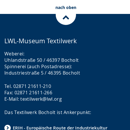
nach oben
LWL-Museum Textilwerk
Weberei:
Uhlandstraße 50 / 46397 Bocholt
Spinnerei (auch Postadresse):
Industriestraße 5 / 46395 Bocholt
Tel. 02871 21611-210
Fax: 02871 21611-266
E-Mail: textilwerk@lwl.org
Das Textilwerk Bocholt ist Ankerpunkt:
ERIH - Europäische Route der Industriekultur