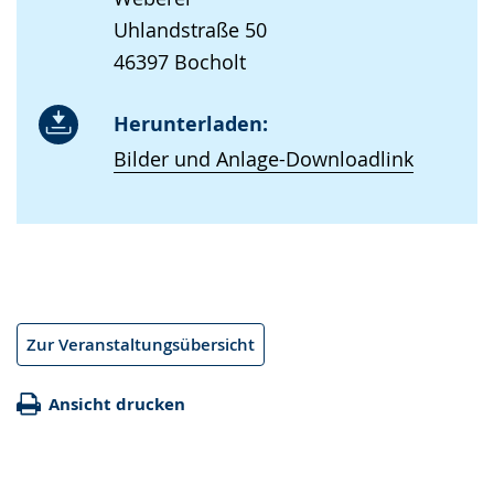
Uhlandstraße 50
46397 Bocholt
Herunterladen:
Bilder und Anlage-Downloadlink
Zur Veranstaltungsübersicht
Ansicht drucken