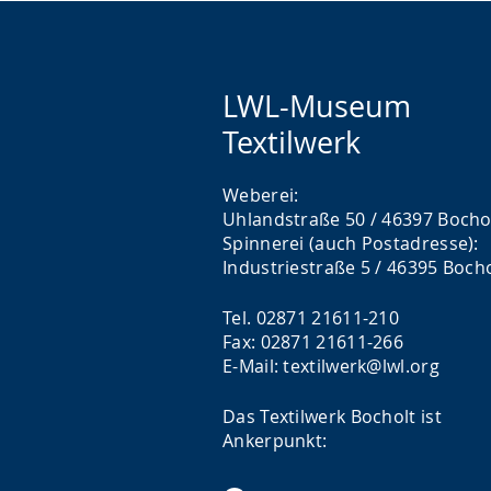
LWL-Museum
Textilwerk
Weberei:
Uhlandstraße 50 / 46397 Bocho
Spinnerei (auch Postadresse):
Industriestraße 5 / 46395 Boch
Tel. 02871 21611-210
Fax: 02871 21611-266
E-Mail: textilwerk@lwl.org
Das Textilwerk Bocholt ist
Ankerpunkt: