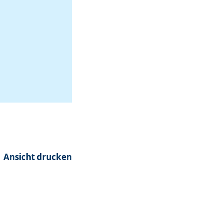
Ansicht drucken