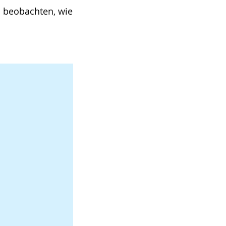
d beobachten, wie