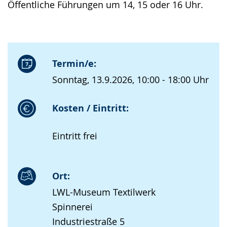
Öffentliche Führungen um 14, 15 oder 16 Uhr.
Termin/e:
Sonntag, 13.9.2026, 10:00 - 18:00 Uhr
Kosten / Eintritt:
Eintritt frei
Ort:
LWL-Museum Textilwerk
Spinnerei
Industriestraße 5