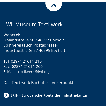
LWL-Museum Textilwerk
Weberei:
Uhlandstraße 50 / 46397 Bocholt
Spinnerei (auch Postadresse):
Industriestraße 5 / 46395 Bocholt
Tel. 02871 21611-210
Fax: 02871 21611-266
E-Mail: textilwerk@lwl.org
Das Textilwerk Bocholt ist Ankerpunkt:
ERIH - Europäische Route der Industriekultur