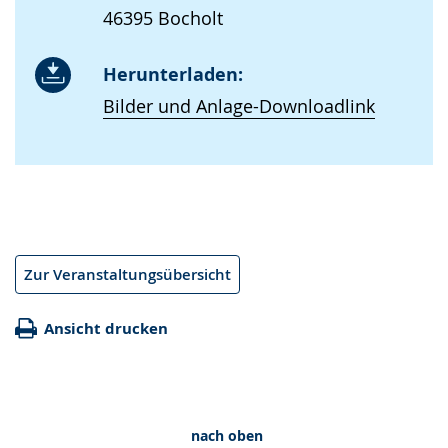
46395 Bocholt
Herunterladen:
Bilder und Anlage-Downloadlink
Zur Veranstaltungsübersicht
Ansicht drucken
nach oben