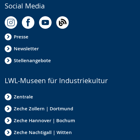
Social Media
Presse
Newsletter
Stellenangebote
LWL-Museen für Industriekultur
Zentrale
Zeche Zollern | Dortmund
Zeche Hannover | Bochum
Zeche Nachtigall | Witten