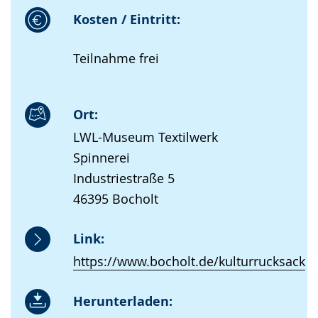
Kosten / Eintritt:
Teilnahme frei
Ort:
LWL-Museum Textilwerk
Spinnerei
Industriestraße 5
46395 Bocholt
Link:
https://www.bocholt.de/kulturrucksack
Herunterladen: