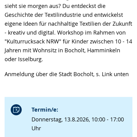
sieht sie morgen aus? Du entdeckst die
Geschichte der Textilindustrie und entwickelst
eigene Ideen für nachhaltige Textilien der Zukunft
- kreativ und digital. Workshop im Rahmen von
"Kulturrucksack NRW" für Kinder zwischen 10 - 14
Jahren mit Wohnsitz in Bocholt, Hamminkeln
oder Isselburg.
Anmeldung über die Stadt Bocholt, s. Link unten
Termin/e:
Donnerstag, 13.8.2026, 10:00 - 17:00
Uhr