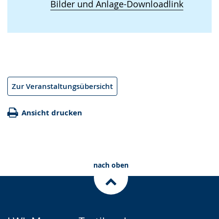
Bilder und Anlage-Downloadlink
Zur Veranstaltungsübersicht
Ansicht drucken
nach oben