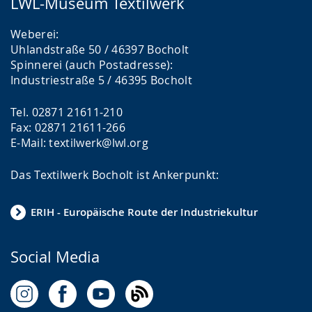
LWL-Museum Textilwerk
Weberei:
Uhlandstraße 50 / 46397 Bocholt
Spinnerei (auch Postadresse):
Industriestraße 5 / 46395 Bocholt
Tel. 02871 21611-210
Fax: 02871 21611-266
E-Mail: textilwerk@lwl.org
Das Textilwerk Bocholt ist Ankerpunkt:
ERIH - Europäische Route der Industriekultur
Social Media