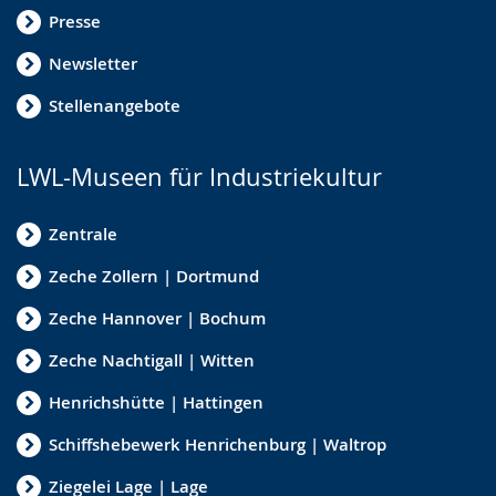
Presse
Newsletter
Stellenangebote
LWL-Museen für Industriekultur
Zentrale
Zeche Zollern | Dortmund
Zeche Hannover | Bochum
Zeche Nachtigall | Witten
Henrichshütte | Hattingen
Schiffshebewerk Henrichenburg | Waltrop
Ziegelei Lage | Lage