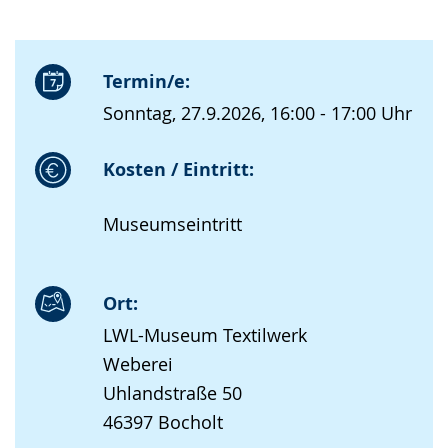
Termin/e:
Sonntag, 27.9.2026, 16:00 - 17:00 Uhr
Kosten / Eintritt:
Museumseintritt
Ort:
LWL-Museum Textilwerk
Weberei
Uhlandstraße 50
46397 Bocholt