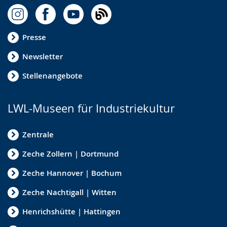
Presse
Newsletter
Stellenangebote
LWL-Museen für Industriekultur
Zentrale
Zeche Zollern | Dortmund
Zeche Hannover | Bochum
Zeche Nachtigall | Witten
Henrichshütte | Hattingen