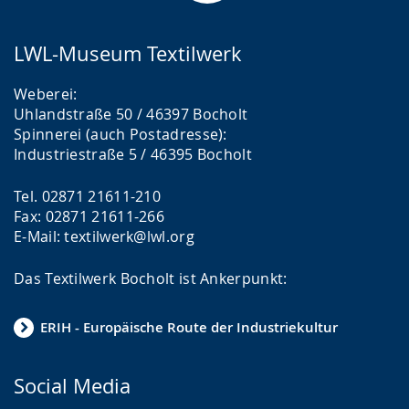
LWL-Museum Textilwerk
Weberei:
Uhlandstraße 50 / 46397 Bocholt
Spinnerei (auch Postadresse):
Industriestraße 5 / 46395 Bocholt
Tel. 02871 21611-210
Fax: 02871 21611-266
E-Mail: textilwerk@lwl.org
Das Textilwerk Bocholt ist Ankerpunkt:
ERIH - Europäische Route der Industriekultur
Social Media