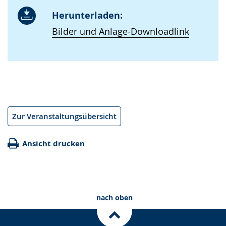
Herunterladen:
Bilder und Anlage-Downloadlink
Zur Veranstaltungsübersicht
Ansicht drucken
nach oben