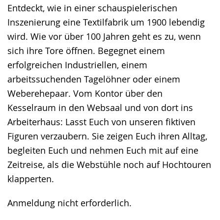
Entdeckt, wie in einer schauspielerischen
Inszenierung eine Textilfabrik um 1900 lebendig
wird. Wie vor über 100 Jahren geht es zu, wenn
sich ihre Tore öffnen. Begegnet einem
erfolgreichen Industriellen, einem
arbeitssuchenden Tagelöhner oder einem
Weberehepaar. Vom Kontor über den
Kesselraum in den Websaal und von dort ins
Arbeiterhaus: Lasst Euch von unseren fiktiven
Figuren verzaubern. Sie zeigen Euch ihren Alltag,
begleiten Euch und nehmen Euch mit auf eine
Zeitreise, als die Webstühle noch auf Hochtouren
klapperten.
Anmeldung nicht erforderlich.