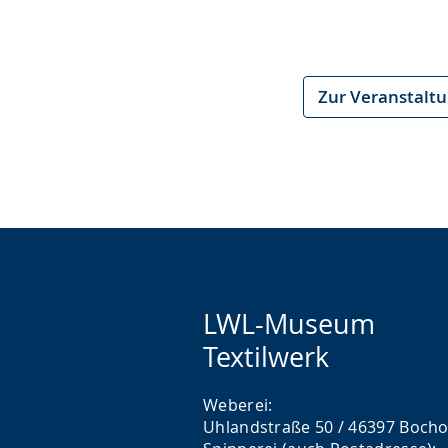
Zur Veranstalt
LWL-Museum
Textilwerk
Weberei:
Uhlandstraße 50 / 46397 Bocho