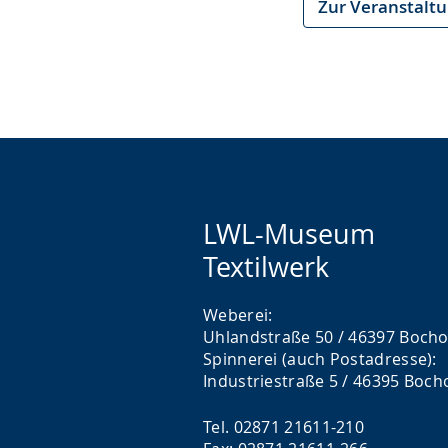
Zur Veranstalt
LWL-Museum
Textilwerk
Weberei:
Uhlandstraße 50 / 46397 Bocho
Spinnerei (auch Postadresse):
Industriestraße 5 / 46395 Boch
Tel. 02871 21611-210