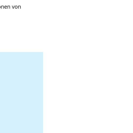
onen von