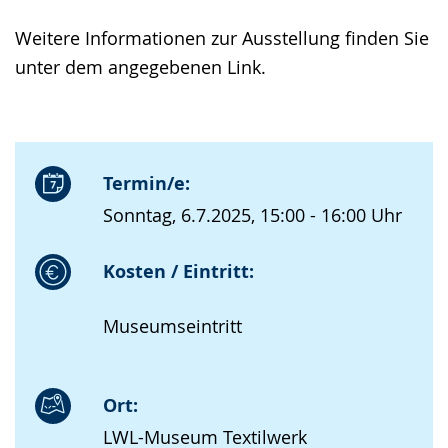
Weitere Informationen zur Ausstellung finden Sie
unter dem angegebenen Link.
Termin/e:
Sonntag, 6.7.2025, 15:00 - 16:00 Uhr
Kosten / Eintritt:
Museumseintritt
Ort:
LWL-Museum Textilwerk