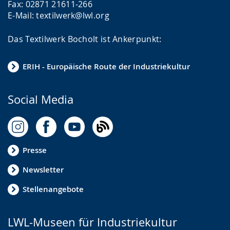
Fax: 02871 21611-266
E-Mail: textilwerk@lwl.org
Das Textilwerk Bocholt ist Ankerpunkt:
ERIH - Europäische Route der Industriekultur
Social Media
Presse
Newsletter
Stellenangebote
LWL-Museen für Industriekultur