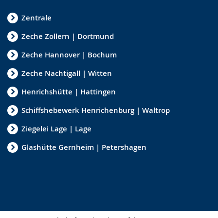
Zentrale
Zeche Zollern | Dortmund
Zeche Hannover | Bochum
Zeche Nachtigall | Witten
Henrichshütte | Hattingen
Schiffshebewerk Henrichenburg | Waltrop
Ziegelei Lage | Lage
Glashütte Gernheim | Petershagen