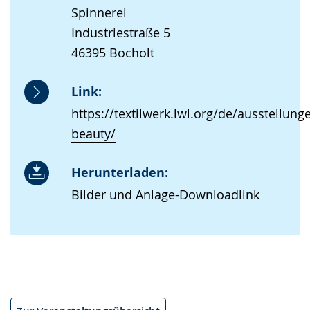
Spinnerei
Industriestraße 5
46395 Bocholt
Link:
https://textilwerk.lwl.org/de/ausstellun
beauty/
Herunterladen:
Bilder und Anlage-Downloadlink