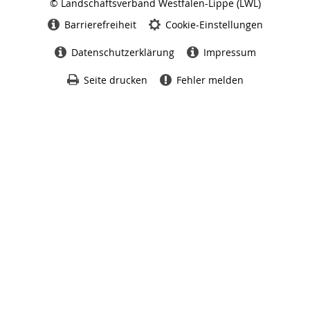
© Landschaftsverband Westfalen-Lippe (LWL)
Seitenabschluss
Barrierefreiheit
Cookie-Einstellungen
Datenschutzerklärung
Impressum
Seite drucken
Fehler melden