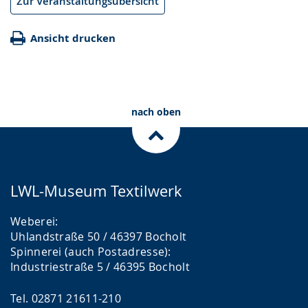
Zur Veranstaltungsübersicht
Ansicht drucken
nach oben
LWL-Museum Textilwerk
Weberei:
Uhlandstraße 50 / 46397 Bocholt
Spinnerei (auch Postadresse):
Industriestraße 5 / 46395 Bocholt
Tel. 02871 21611-210