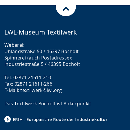
LWL-Museum Textilwerk
Weberei:
Uhlandstraße 50 / 46397 Bocholt
Spinnerei (auch Postadresse):
Industriestraße 5 / 46395 Bocholt
Tel. 02871 21611-210
Fax: 02871 21611-266
E-Mail: textilwerk@lwl.org
Das Textilwerk Bocholt ist Ankerpunkt:
ERIH - Europäische Route der Industriekultur