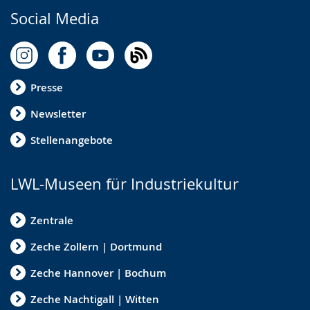
Social Media
Presse
Newsletter
Stellenangebote
LWL-Museen für Industriekultur
Zentrale
Zeche Zollern | Dortmund
Zeche Hannover | Bochum
Zeche Nachtigall | Witten