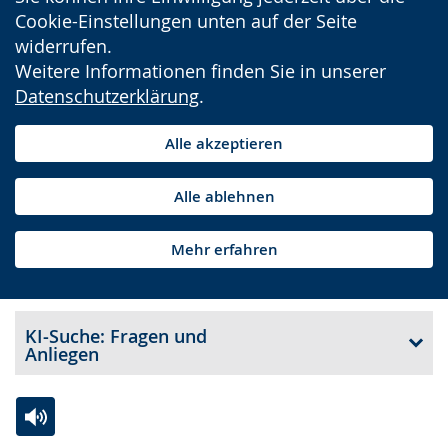
Cookie-Einstellungen unten auf der Seite
widerrufen.
Weitere Informationen finden Sie in unserer
Datenschutzerklärung
.
Alle akzeptieren
Alle ablehnen
Mehr erfahren
KI-Suche: Fragen und
Anliegen