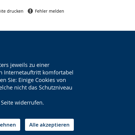
ite drucken
Fehler melden
ers jeweils zu einer
 Internetauftritt komfortabel
en Sie: Einige Cookies von
welche nicht das Schutzniveau
 Seite widerrufen.
blehnen
Alle akzeptieren