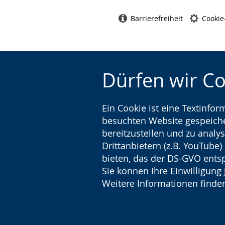
Barrierefreiheit
Cookie
Dürfen wir C
Ein Cookie ist eine Textinfo
besuchten Website gespeicher
bereitzustellen und zu analys
Drittanbietern (z.B. YouTube
bieten, das der DS-GVO entsp
Sie können Ihre Einwilligung 
Weitere Informationen finden