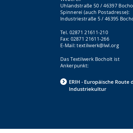
Uhlandstraße 50 / 46397 Bocho
Spinnerei (auch Postadresse):
Industriestraße 5 / 46395 Boch
Tel. 02871 21611-210
Fax: 02871 21611-266
E-Mail: textilwerk@lwl.org
Das Textilwerk Bocholt ist
Ankerpunkt:
ERIH - Europäische Route 
Industriekultur