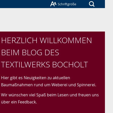
Suche
Schriftgröße
HERZLICH WILLKOMMEN
BEIM BLOG DES
TEXTILWERKS BOCHOLT
Hier gibt es Neuigkeiten zu aktuellen
Baumaßnahmen rund um Weberei und Spinnerei.
Wir wünschen viel Spaß beim Lesen und freuen uns
über ein Feedback.