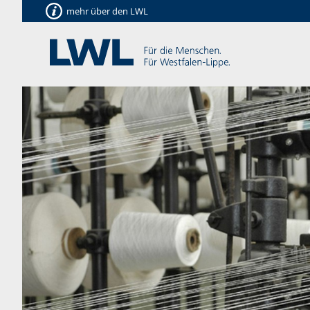
mehr über den LWL