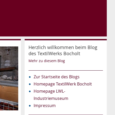
Herzlich willkommen beim Blog
des TextilWerks Bocholt
Mehr zu diesem Blog
Zur Startseite des Blogs
Homepage TextilWerk Bocholt
Homepage LWL-
Industriemuseum
Impressum