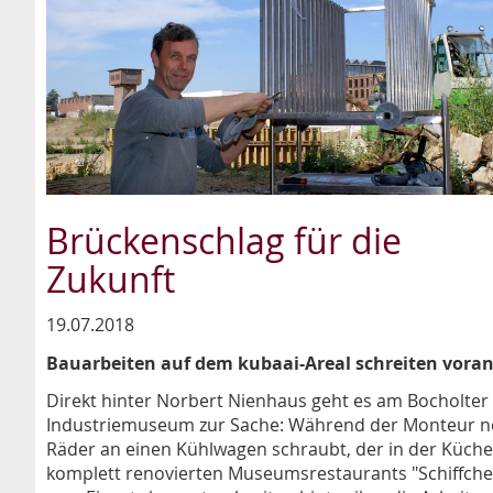
Brückenschlag für die
Zukunft
19.07.2018
Bauarbeiten auf dem kubaai-Areal schreiten vora
Direkt hinter Norbert Nienhaus geht es am Bocholter
Industriemuseum zur Sache: Während der Monteur 
Räder an einen Kühlwagen schraubt, der in der Küche
komplett renovierten Museumsrestaurants "Schiffche