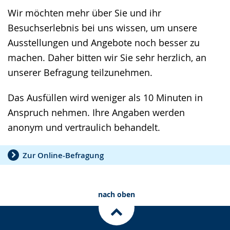
Gebärdensprache
Wir möchten mehr über Sie und ihr
wird
Besuchserlebnis bei uns wissen, um unsere
angezeigt.
Ausstellungen und Angebote noch besser zu
machen. Daher bitten wir Sie sehr herzlich, an
unserer Befragung teilzunehmen.
Das Ausfüllen wird weniger als 10 Minuten in
Anspruch nehmen. Ihre Angaben werden
anonym und vertraulich behandelt.
Zur Online-Befragung
nach oben