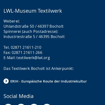
LWL-Museum Textilwerk
Weberei:
Uhlandstraße 50 / 46397 Bocholt
Spinnerei (auch Postadresse):
Industriestraße 5 / 46395 Bocholt
Tel. 02871 21611-210
Fax: 02871 21611-266
E-Mail: textilwerk@lwl.org
Das Textilwerk Bocholt ist Ankerpunkt:
ERIH - Europäische Route der Industriekultur
Social Media