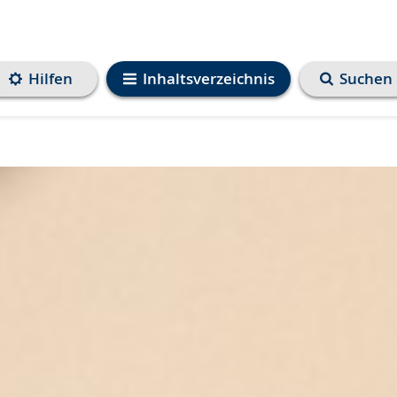
Hilfen
Inhaltsverzeichnis
Suchen