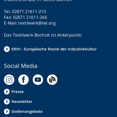
Tel. 02871 21611-210
Fax: 02871 21611-266
E-Mail: textilwerk@lwl.org
Das Textilwerk Bocholt ist Ankerpunkt:
ERIH - Europäische Route der Industriekultur
Social Media
Presse
Newsletter
Stellenangebote