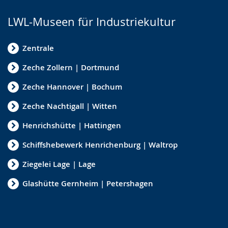
LWL-Museen für Industriekultur
Zentrale
Zeche Zollern | Dortmund
Zeche Hannover | Bochum
Zeche Nachtigall | Witten
Henrichshütte | Hattingen
Schiffshebewerk Henrichenburg | Waltrop
Ziegelei Lage | Lage
Glashütte Gernheim | Petershagen