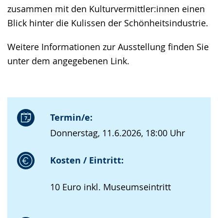
zusammen mit den Kulturvermittler:innen einen
Blick hinter die Kulissen der Schönheitsindustrie.
Weitere Informationen zur Ausstellung finden Sie
unter dem angegebenen Link.
Termin/e:
Donnerstag, 11.6.2026, 18:00 Uhr
Kosten / Eintritt:
10 Euro inkl. Museumseintritt