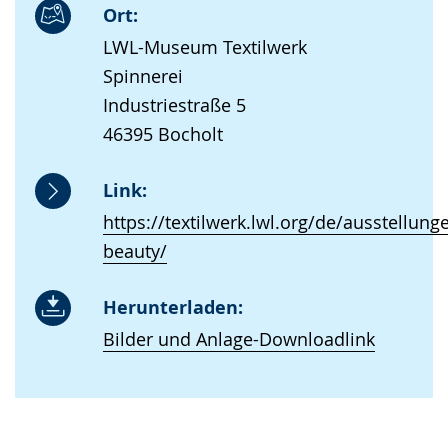
Ort:
LWL-Museum Textilwerk
Spinnerei
Industriestraße 5
46395 Bocholt
Link:
https://textilwerk.lwl.org/de/ausstellun
beauty/
Herunterladen:
Bilder und Anlage-Downloadlink