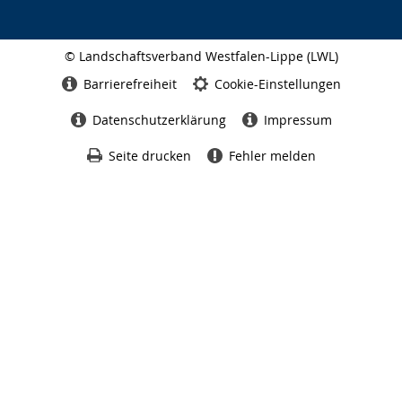
© Landschaftsverband Westfalen-Lippe (LWL)
Seitenabschluss
Barrierefreiheit
Cookie-Einstellungen
Datenschutzerklärung
Impressum
Seite drucken
Fehler melden