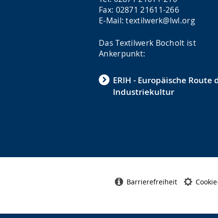
Fax: 02871 21611-266
E-Mail: textilwerk@lwl.org
Das Textilwerk Bocholt ist
Ankerpunkt:
ERIH - Europäische Route 
Industriekultur
Barrierefreiheit
Cookie