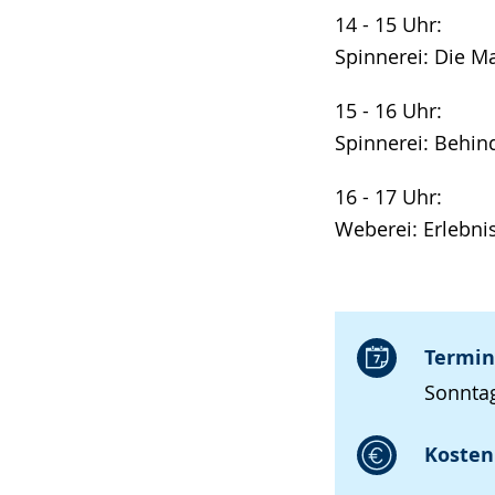
14 - 15 Uhr:
Spinnerei: Die M
15 - 16 Uhr:
Spinnerei: Behin
16 - 17 Uhr:
Weberei: Erlebni
Termin
Sonntag
Kosten 