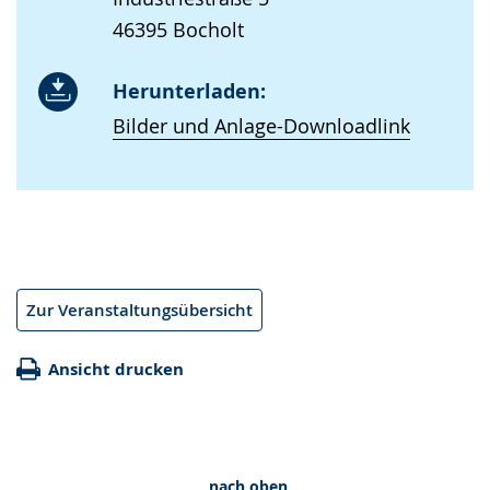
46395 Bocholt
Herunterladen:
Bilder und Anlage-Downloadlink
Zur Veranstaltungsübersicht
Ansicht drucken
nach oben