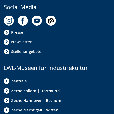
Social Media
Presse
Newsletter
Stellenangebote
LWL-Museen für Industriekultur
Zentrale
Zeche Zollern | Dortmund
Zeche Hannover | Bochum
Zeche Nachtigall | Witten