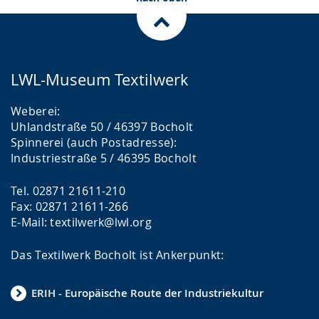
LWL-Museum Textilwerk
Weberei:
Uhlandstraße 50 / 46397 Bocholt
Spinnerei (auch Postadresse):
Industriestraße 5 / 46395 Bocholt
Tel. 02871 21611-210
Fax: 02871 21611-266
E-Mail: textilwerk@lwl.org
Das Textilwerk Bocholt ist Ankerpunkt:
ERIH - Europäische Route der Industriekultur