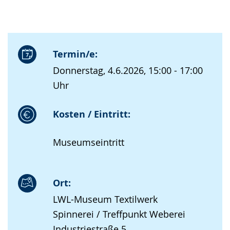
Termin/e:
Donnerstag, 4.6.2026, 15:00 - 17:00
Uhr
Kosten / Eintritt:
Museumseintritt
Ort:
LWL-Museum Textilwerk
Spinnerei / Treffpunkt Weberei
Industriestraße 5