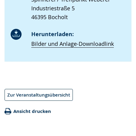
Industriestraße 5
46395 Bocholt
Herunterladen:
Bilder und Anlage-Downloadlink
Zur Veranstaltungsübersicht
Ansicht drucken