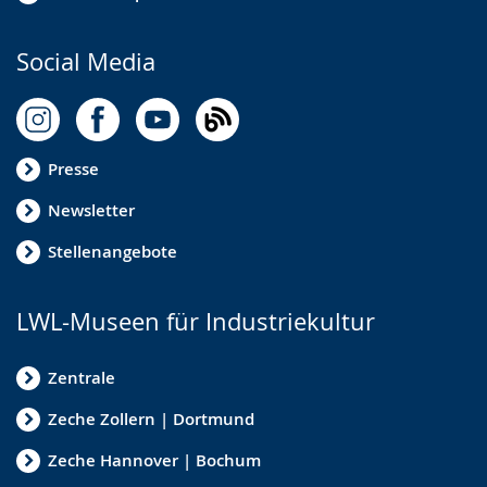
Social Media
Presse
Newsletter
Stellenangebote
LWL-Museen für Industriekultur
Zentrale
Zeche Zollern | Dortmund
Zeche Hannover | Bochum