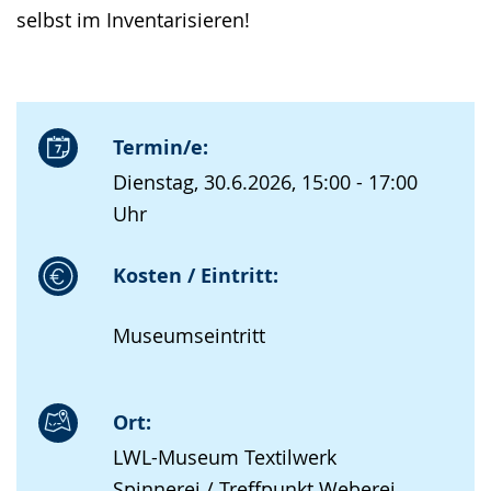
selbst im Inventarisieren!
Termin/e:
Dienstag, 30.6.2026, 15:00 - 17:00
Uhr
Kosten / Eintritt:
Museumseintritt
Ort:
LWL-Museum Textilwerk
Spinnerei / Treffpunkt Weberei