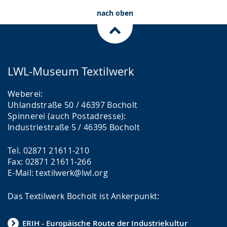
nach oben
LWL-Museum Textilwerk
Weberei:
Uhlandstraße 50 / 46397 Bocholt
Spinnerei (auch Postadresse):
Industriestraße 5 / 46395 Bocholt
Tel. 02871 21611-210
Fax: 02871 21611-266
E-Mail: textilwerk@lwl.org
Das Textilwerk Bocholt ist Ankerpunkt:
ERIH - Europäische Route der Industriekultur