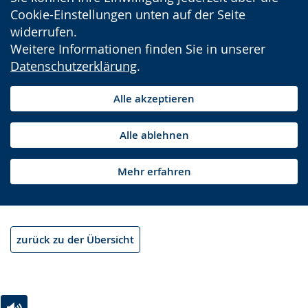
Cookie-Einstellungen unten auf der Seite
widerrufen.
Weitere Informationen finden Sie in unserer
Datenschutzerklärung
.
Alle akzeptieren
Alle ablehnen
Mehr erfahren
zurück zu der Übersicht