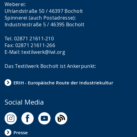
Weberei:
Uhlandstraße 50 / 46397 Bocholt
Spinnerei (auch Postadresse):
Industriestraße 5 / 46395 Bocholt
Tel. 02871 21611-210
Fax: 02871 21611-266
E-Mail: textilwerk@lwl.org
Das Textilwerk Bocholt ist Ankerpunkt:
ERIH - Europäische Route der Industriekultur
Social Media
Presse