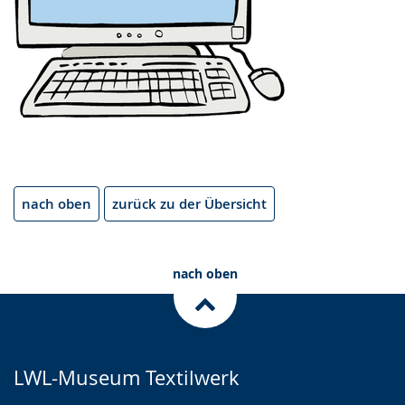
nach oben
zurück zu der Übersicht
nach oben
LWL-Museum Textilwerk