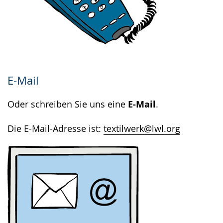
E-Mail
Oder schreiben Sie uns eine
E-Mail
.
Die E-Mail-Adresse ist: ​​​​​​​
textilwerk@lwl.org