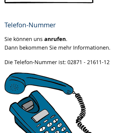
Telefon-Nummer
Sie können uns
anrufen
.
Dann bekommen Sie mehr Informationen.
Die Telefon-Nummer ist: 02871 - 21611-12