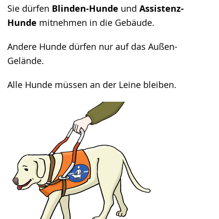
angezeigt.
Sie dürfen
Blinden-Hunde
und
Assistenz-
Hunde
mitnehmen in die Gebäude.
Andere Hunde dürfen nur auf das Außen-
Gelände.
Alle Hunde müssen an der Leine bleiben.