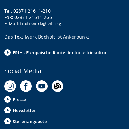
Tel. 02871 21611-210
Fax: 02871 21611-266
E-Mail: textilwerk@lwl.org
Das Textilwerk Bocholt ist Ankerpunkt:
ERIH - Europäische Route der Industriekultur
Social Media
Presse
Newsletter
Stellenangebote