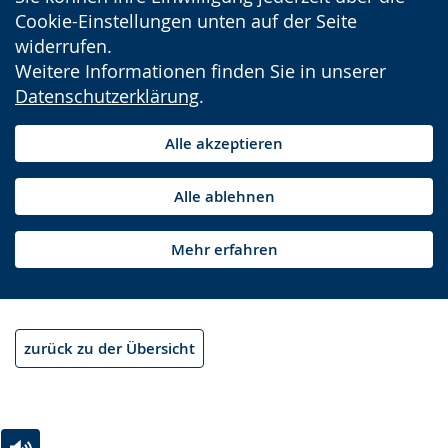
Cookie-Einstellungen unten auf der Seite
widerrufen.
Weitere Informationen finden Sie in unserer
Datenschutzerklärung
.
Alle akzeptieren
Alle ablehnen
Mehr erfahren
zurück zu der Übersicht