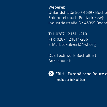
Weberei:
Uhlandstraße 50 / 46397 Bocho
Spinnerei (auch Postadresse):
Industriestraße 5 / 46395 Boch
Tel. 02871 21611-210
Fax: 02871 21611-266
E-Mail: textilwerk@lwl.org
Das Textilwerk Bocholt ist
Ankerpunkt:
ERIH - Europäische Route 
Industriekultur