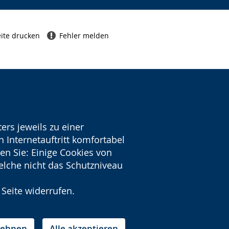
ite drucken
Fehler melden
ers jeweils zu einer
 Internetauftritt komfortabel
en Sie: Einige Cookies von
welche nicht das Schutzniveau
 Seite widerrufen.
blehnen
Alle akzeptieren