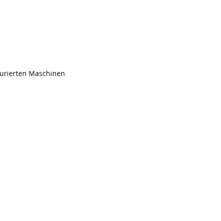
aurierten Maschinen