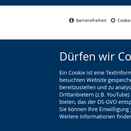
Barrierefreiheit
Cookie
Dürfen wir C
Ein Cookie ist eine Textinfo
besuchten Website gespeicher
bereitzustellen und zu analys
Drittanbietern (z.B. YouTube
bieten, das der DS-GVO entsp
Sie können Ihre Einwilligung 
Weitere Informationen finden