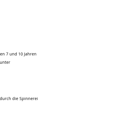
en 7 und 10 Jahren
unter
g durch die Spinnerei