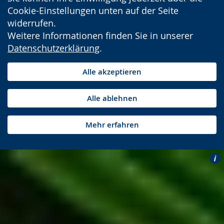
Cookie-Einstellungen unten auf der Seite
widerrufen.
Weitere Informationen finden Sie in unserer
Datenschutzerklärung
.
Alle akzeptieren
Alle ablehnen
Mehr erfahren