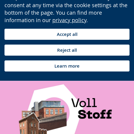
consent at any time via the cookie settings at the
bottom of the page. You can find more
information in our
privacy policy
.
Accept all
Reject all
Learn more