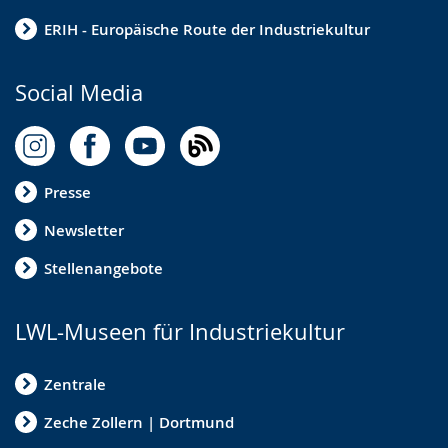
ERIH - Europäische Route der Industriekultur
Social Media
Presse
Newsletter
Stellenangebote
LWL-Museen für Industriekultur
Zentrale
Zeche Zollern | Dortmund