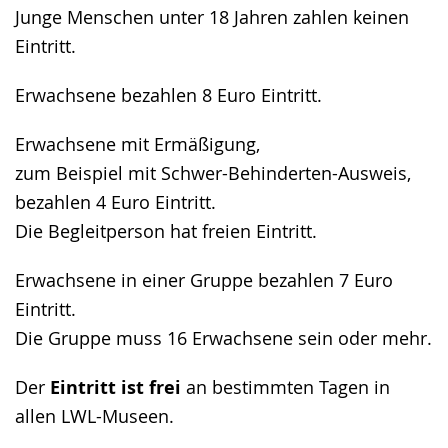
angezeigt.
Junge Menschen unter 18 Jahren zahlen
keinen
Eintritt.
Erwachsene bezahlen 8 Euro Eintritt.
Erwachsene mit Ermäßigung,
zum Beispiel mit Schwer-Behinderten-Ausweis,
bezahlen 4 Euro Eintritt.
Die Begleitperson hat freien Eintritt.
Erwachsene in einer Gruppe bezahlen 7 Euro
Eintritt.
Die Gruppe muss 16 Erwachsene sein oder mehr.
Der
Eintritt ist frei
an bestimmten Tagen in
allen LWL-Museen.