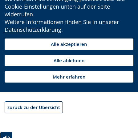
Cookie-Einstellungen unten auf der Seite
widerrufen.
Weitere Informationen finden Sie in unserer
Datenschutzerklärung
.
Alle akzeptieren
Alle ablehnen
Mehr erfahren
zurück zu der Übersicht