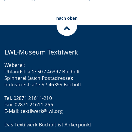
nach oben
LWL-Museum Textilwerk
Weberei:
Uhlandstraße 50 / 46397 Bocholt
Spinnerei (auch Postadresse):
Industriestraße 5 / 46395 Bocholt
Tel. 02871 21611-210
Fax: 02871 21611-266
E-Mail: textilwerk@lwl.org
Das Textilwerk Bocholt ist Ankerpunkt: