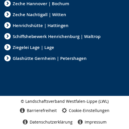
Zeche Hannover | Bochum
Zeche Nachtigall | Witten
Henrichshütte | Hattingen
Schiffshebewerk Henrichenburg | Waltrop
Ziegelei Lage | Lage
Glashütte Gernheim | Petershagen
© Landschaftsverband Westfalen-Lippe (LWL)
Seitenabschluss
Barrierefreiheit
Cookie-Einstellungen
Datenschutzerklärung
Impressum