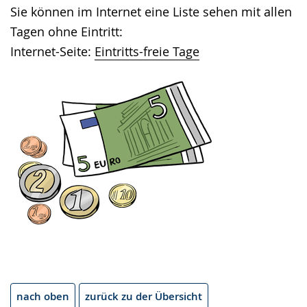
Sie können im Internet eine Liste sehen mit allen
Tagen ohne Eintritt:
Internet-Seite:
Eintritts-freie Tage
nach oben
zurück zu der Übersicht