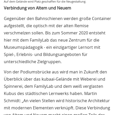
Auf dem Gelände wird Platz geschaffen für die Neugestaltung.
Verbindung von Altem und Neuem
Gegenüber den Bahnschienen werden große Container
aufgestellt, die optisch mit der alten Remise
verschmelzen sollen. Bis zum Sommer 2020 entsteht
hier mit dem FamilyLab das neue Zentrum für die
Museumspädagogik - ein einzigartiger Lernort mit
Spiel-, Erlebnis- und Bildungsangeboten für
unterschiedliche Zielgruppen.
Von der Podiumsbrücke aus wird man in Zukunft den
Überblick über das kubaai-Gelände mit Weberei und
Spinnerei, dem FamilyLab und dem weiß verglasten
Kubus des städtischen Lernwerks haben. Martin
Schmidt: „An vielen Stellen wird historische Architektur
mit modernen Elementen verknüpft. Diese Verbindung