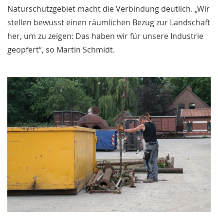
Naturschutzgebiet macht die Verbindung deutlich. „Wir
stellen bewusst einen räumlichen Bezug zur Landschaft
her, um zu zeigen: Das haben wir für unsere Industrie
geopfert“, so Martin Schmidt.