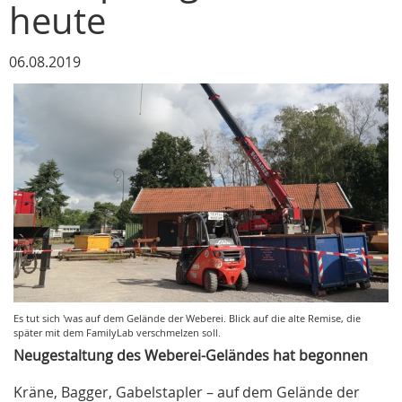
heute
06.08.2019
Es tut sich 'was auf dem Gelände der Weberei. Blick auf die alte Remise, die
später mit dem FamilyLab verschmelzen soll.
Neugestaltung des Weberei-Geländes hat begonnen
Kräne, Bagger, Gabelstapler – auf dem Gelände der