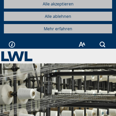
Alle akzeptieren
Alle ablehnen
Mehr erfahren
Such