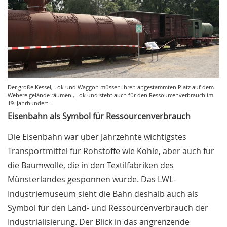
Der große Kessel, Lok und Waggon müssen ihren angestammten Platz auf dem
Webereigelände räumen., Lok und steht auch für den Ressourcenverbrauch im
19. Jahrhundert.
Eisenbahn als Symbol für Ressourcenverbrauch
Die Eisenbahn war über Jahrzehnte wichtigstes
Transportmittel für Rohstoffe wie Kohle, aber auch für
die Baumwolle, die in den Textilfabriken des
Münsterlandes gesponnen wurde. Das LWL-
Industriemuseum sieht die Bahn deshalb auch als
Symbol für den Land- und Ressourcenverbrauch der
Industrialisierung. Der Blick in das angrenzende