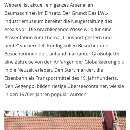
Weberei ist aktuell ein ganzes Arsenal an
Baumaschinen im Einsatz. Der Grund: Das LWL-
Industriemuseum bereitet die Neugestaltung des
Areals vor. Die brachliegende Wiese wird für eine
Präsentation zum Thema „Transport gestern und
heute“ vorbereitet. Künftig sollen Besucher und
Besucherinnen dort anhand markanter Großobjekte
eine Zeitreise von den Anfängen der Globalisierung bis
in die Neuzeit erleben. Den Start markiert die
Eisenbahn als Transportmittel des 19. Jahrhunderts.
Den Gegenpol bilden riesige Überseecontainer, wie sie
in den 1970er-Jahren populär wurden.