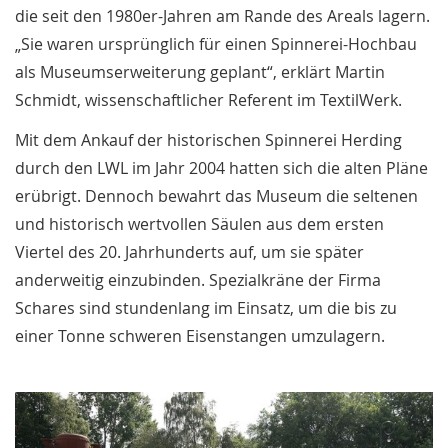
die seit den 1980er-Jahren am Rande des Areals lagern.
„Sie waren ursprünglich für einen Spinnerei-Hochbau
als Museumserweiterung geplant“, erklärt Martin
Schmidt, wissenschaftlicher Referent im TextilWerk.
Mit dem Ankauf der historischen Spinnerei Herding
durch den LWL im Jahr 2004 hatten sich die alten Pläne
erübrigt. Dennoch bewahrt das Museum die seltenen
und historisch wertvollen Säulen aus dem ersten
Viertel des 20. Jahrhunderts auf, um sie später
anderweitig einzubinden. Spezialkräne der Firma
Schares sind stundenlang im Einsatz, um die bis zu
einer Tonne schweren Eisenstangen umzulagern.