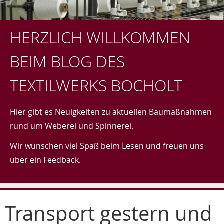
HERZLICH WILLKOMMEN
BEIM BLOG DES
TEXTILWERKS BOCHOLT
Hier gibt es Neuigkeiten zu aktuellen Baumaßnahmen
rund um Weberei und Spinnerei.
Wir wünschen viel Spaß beim Lesen und freuen uns
über ein Feedback.
Transport gestern und