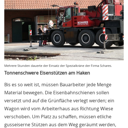
Mehrere Stunden dauerte der Einsatz der Spezialkräne der Firma Schares.
Tonnenschwere Eisenstützen am Haken
Bis es so weit ist, müssen Bauarbeiter jede Menge
Material bewegen. Die Eisenbahnschienen sollen
versetzt und auf die Grünfläche verlegt werden; ein
Wagon wird vom Arbeiterhaus aus Richtung Wiese
verschoben. Um Platz zu schaffen, müssen etliche
gusseiserne Stützen aus dem Weg geräumt werden,